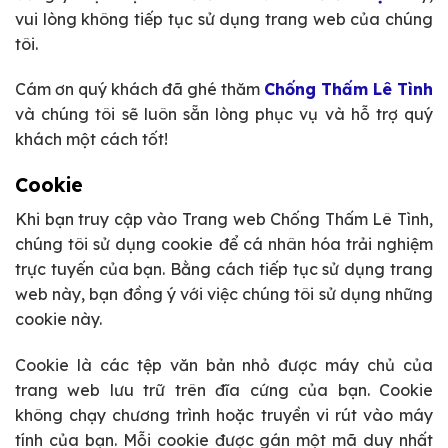
vui lòng không tiếp tục sử dụng trang web của chúng
tôi.
Cám ơn quý khách đã ghé thăm
Chống Thấm Lê Tình
và chúng tôi sẽ luôn sẵn lòng phục vụ và hỗ trợ quý
khách một cách tốt!
Cookie
Khi bạn truy cập vào Trang web Chống Thấm Lê Tình,
chúng tôi sử dụng cookie để cá nhân hóa trải nghiệm
trực tuyến của bạn. Bằng cách tiếp tục sử dụng trang
web này, bạn đồng ý với việc chúng tôi sử dụng những
cookie này.
Cookie là các tệp văn bản nhỏ được máy chủ của
trang web lưu trữ trên đĩa cứng của bạn. Cookie
không chạy chương trình hoặc truyền vi rút vào máy
tính của bạn. Mỗi cookie được gán một mã duy nhất