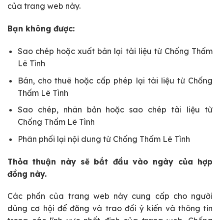
của trang web này.
Bạn không được:
Sao chép hoặc xuất bản lại tài liệu từ Chống Thấm
Lê Tình
Bán, cho thuê hoặc cấp phép lại tài liệu từ Chống
Thấm Lê Tình
Sao chép, nhân bản hoặc sao chép tài liệu từ
Chống Thấm Lê Tình
Phân phối lại nội dung từ Chống Thấm Lê Tình
Thỏa thuận này sẽ bắt đầu vào ngày của hợp
đồng này.
Các phần của trang web này cung cấp cho người
dùng cơ hội để đăng và trao đổi ý kiến ​​và thông tin