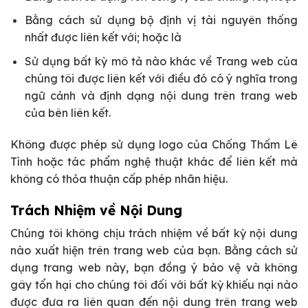
Bằng cách sử dụng bộ định vị tài nguyên thống
nhất được liên kết với; hoặc là
Sử dụng bất kỳ mô tả nào khác về Trang web của
chúng tôi được liên kết với điều đó có ý nghĩa trong
ngữ cảnh và định dạng nội dung trên trang web
của bên liên kết.
Không được phép sử dụng logo của Chống Thấm Lê
Tình hoặc tác phẩm nghệ thuật khác để liên kết mà
không có thỏa thuận cấp phép nhãn hiệu.
Trách Nhiệm về Nội Dung
Chúng tôi không chịu trách nhiệm về bất kỳ nội dung
nào xuất hiện trên trang web của bạn. Bằng cách sử
dụng trang web này, bạn đồng ý bảo vệ và không
gây tổn hại cho chúng tôi đối với bất kỳ khiếu nại nào
được đưa ra liên quan đến nội dung trên trang web